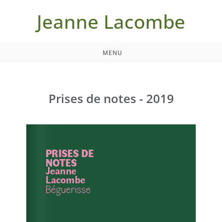
Jeanne Lacombe
MENU
Prises de notes - 2019