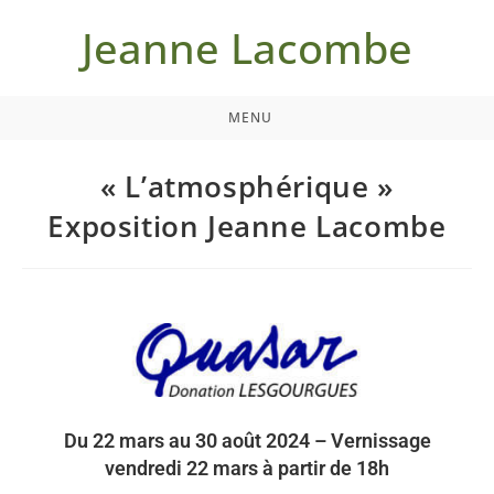
Jeanne Lacombe
MENU
« L’atmosphérique »
Exposition Jeanne Lacombe
Du 22 mars au 30 août 2024 – Vernissage
vendredi 22 mars à partir de 18h