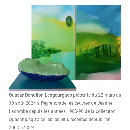
Quasar Donation Lesgourgues
présente du 22 mars au
30 août 2024 à Peyrehorade les œuvres de Jeanne
Lacombe depuis les années 1980-90 de la collection
Quasar jusqu’à celles les plus récentes depuis l’an
2000 à 2024.