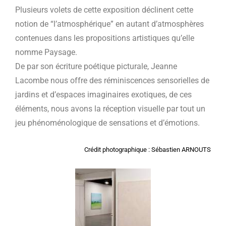
Plusieurs volets de cette exposition déclinent cette
notion de “l’atmosphérique” en autant d’atmosphères
contenues dans les propositions artistiques qu’elle
nomme Paysage.
De par son écriture poétique picturale, Jeanne
Lacombe nous offre des réminiscences sensorielles de
jardins et d’espaces imaginaires exotiques, de ces
éléments, nous avons la réception visuelle par tout un
jeu phénoménologique de sensations et d’émotions.
Crédit photographique : Sébastien ARNOUTS