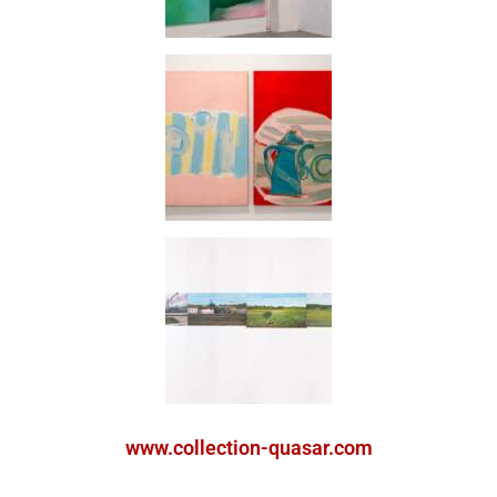
www.collection-quasar.com