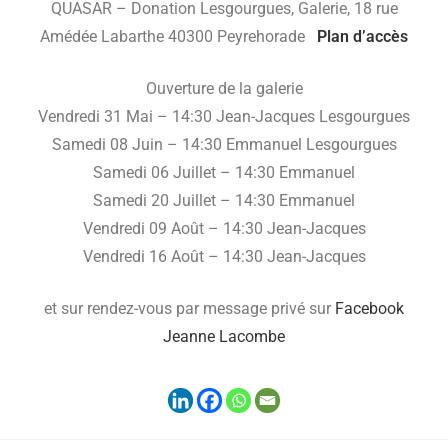
QUASAR – Donation Lesgourgues, Galerie, 18 rue
Amédée Labarthe 40300 Peyrehorade
Plan d’accès
Ouverture de la galerie
Vendredi 31 Mai – 14:30 Jean-Jacques Lesgourgues
Samedi 08 Juin – 14:30 Emmanuel Lesgourgues
Samedi 06 Juillet – 14:30 Emmanuel
Samedi 20 Juillet – 14:30 Emmanuel
Vendredi 09 Août – 14:30 Jean-Jacques
Vendredi 16 Août – 14:30 Jean-Jacques
et sur rendez-vous par message privé sur
Facebook
Jeanne Lacombe